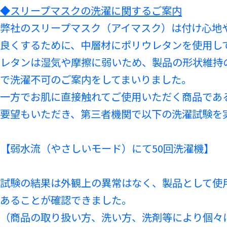
◆スリープマスクの洗濯に関するご案内
弊社のスリープマスク（アイマスク）は付け心地
良くするために、中層材にポリウレタンを使用し
レタンは湿気や摩擦に弱いため、製品の形状維持
で洗濯不可のご案内をしてまいりました。
一方でお肌に直接触れてご使用いただく商品であ
要望もいただき、第三者機関で以下の洗濯試験を
【弱水流（やさしいモード）にて50回洗濯機】
試験の結果は外観上の異常はなく、製品として使
あることが確認できました。
（商品の取り扱い方、洗い方、洗剤等により個々