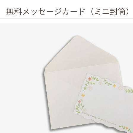
無料メッセージカード（ミニ封筒