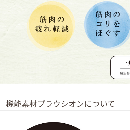
機能素材プラウシオンについて