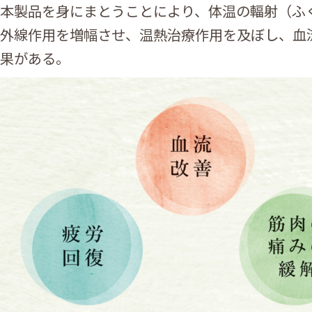
本製品を身にまとうことにより、体温の輻射（ふ
外線作用を増幅させ、温熱治療作用を及ぼし、血
果がある。