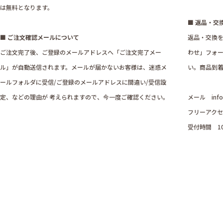
は無料となります。
■ 返品・交
■ ご注文確認メールについて
返品・交換
ご注文完了後、ご登録のメールアドレスへ「ご注文完了メー
わせ」フォ
ル」が自動送信されます。メールが届かないお客様は、迷惑メ
い。商品到着
ールフォルダに受信/ご登録のメールアドレスに間違い/受信設
定、などの理由が 考えられますので、今一度ご確認ください。
メール
inf
フリーアクセス
受付時間 1