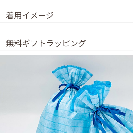
着用イメージ
無料ギフトラッピング