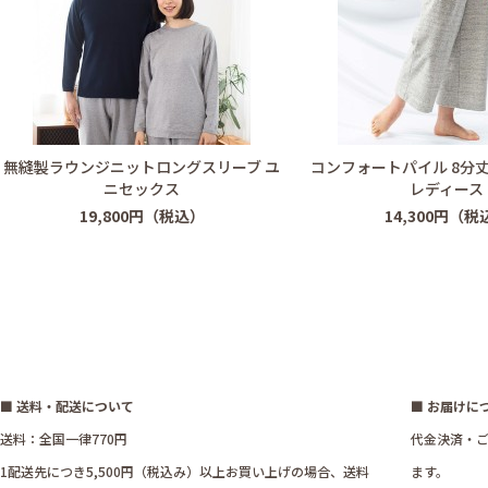
無縫製ラウンジニットロングスリーブ ユ
コンフォートパイル 8分
ニセックス
レディース
19,800円（税込）
14,300円（税
■ 送料・配送について
■ お届けに
送料：全国一律770円
代金決済・ご
1配送先につき5,500円（税込み）以上お買い上げの場合、送料
ます。