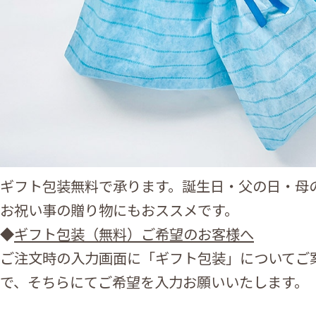
ギフト包装無料で承ります。誕生日・父の日・母
お祝い事の贈り物にもおススメです。
◆
ギフト包装（無料）ご希望のお客様へ
ご注文時の入力画面に「ギフト包装」についてご
で、そちらにてご希望を入力お願いいたします。