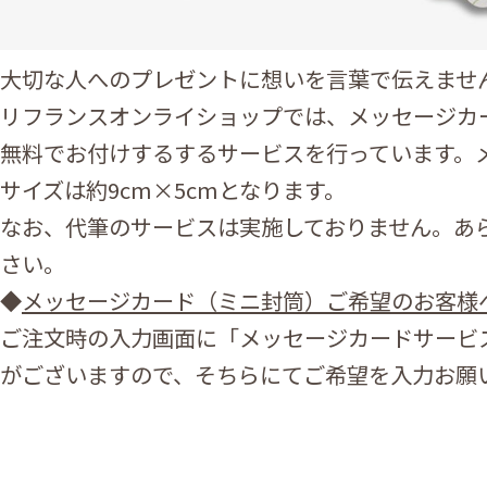
大切な人へのプレゼントに想いを言葉で伝えませ
リフランスオンライショップでは、メッセージカ
無料でお付けするするサービスを行っています。
サイズは約9cm×5cmとなります。
なお、代筆のサービスは実施しておりません。あ
さい。
◆
メッセージカード（ミニ封筒）ご希望のお客様
ご注文時の入力画面に「メッセージカードサービ
がございますので、そちらにてご希望を入力お願