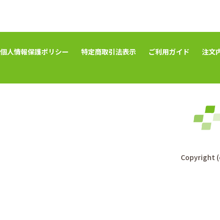
個人情報保護ポリシー
特定商取引法表示
ご利用ガイド
注文
Copyright (c