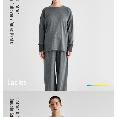
Ladies