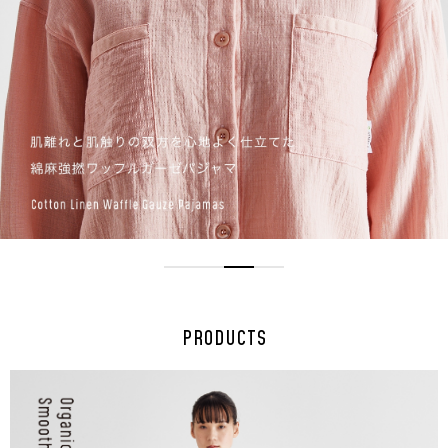
PRODUCTS