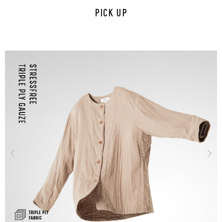
PICK UP