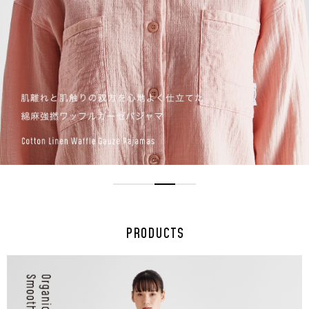
PRODUCTS