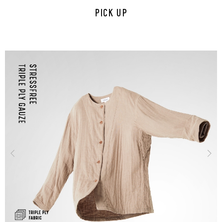
PICK UP