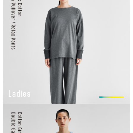
Ladies