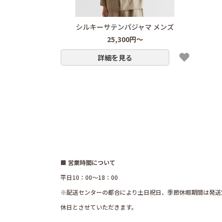
シルキーサテンパジャマ メンズ
25,300円～
詳細を見る
■ 営業時間について
平日10：00～18：00
※配送センターの都合により土日祝日、季節休暇期間は発送
休日とさせていただきます。