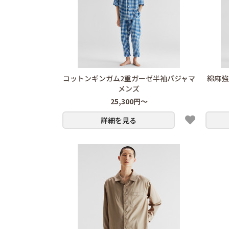
コットンギンガム2重ガーゼ半袖パジャマ
綿麻強
メンズ
25,300円～
詳細を見る