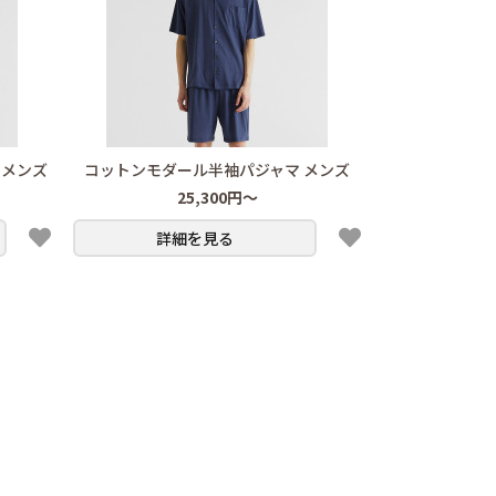
 メンズ
コットンモダール半袖パジャマ メンズ
25,300円～
詳細を見る