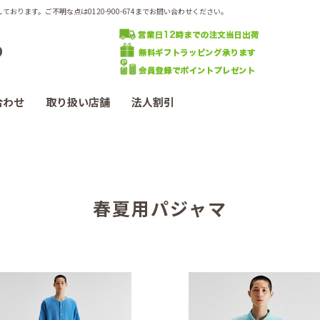
ります。ご不明な点は0120-900-674までお問い合わせください。
合わせ
取り扱い店舗
法人割引
春夏用パジャマ