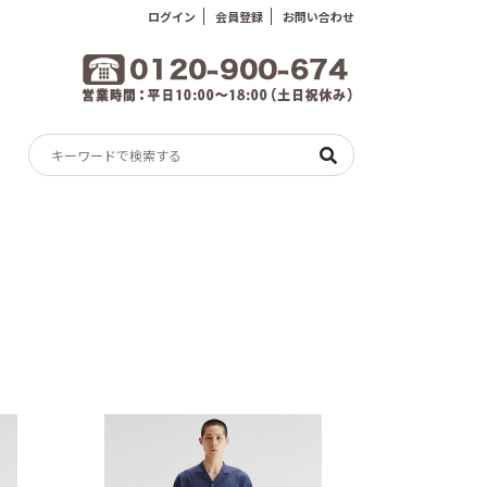
ログイン
会員登録
お問い合わせ