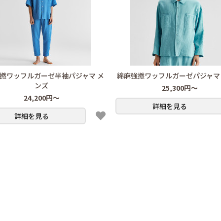
撚ワッフルガーゼ半袖パジャマ メ
綿麻強撚ワッフルガーゼパジャマ
ンズ
25,300円～
24,200円～
詳細を見る
詳細を見る