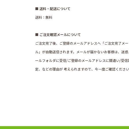
■ 送料・配送について
送料：無料
■ ご注文確認メールについて
ご注文完了後、ご登録のメールアドレスへ「ご注文完了メー
ル」が自動送信されます。メールが届かないお客様は、迷惑
ールフォルダに受信/ご登録のメールアドレスに間違い/受信
定、などの理由が 考えられますので、今一度ご確認くださ