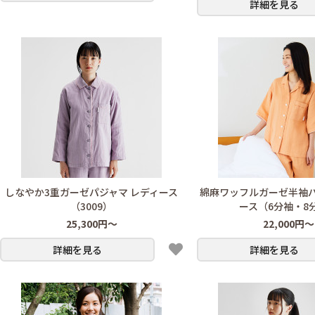
詳細を見る
しなやか3重ガーゼパジャマ レディース
綿麻ワッフルガーゼ半袖パ
（3009）
ース（6分袖・8
25,300円～
22,000円～
詳細を見る
詳細を見る