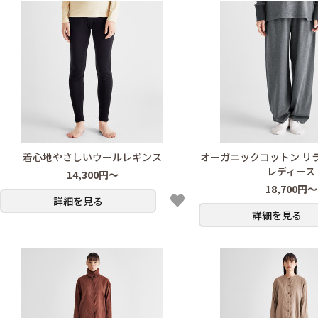
着心地やさしいウールレギンス
オーガニックコットン リ
レディース
14,300円～
18,700円～
詳細を見る
詳細を見る