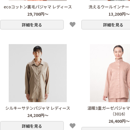
ecoコットン裏毛パジャマ レディース
洗えるウールインナー
29,700円～
13,200円～
詳細を見る
詳細を見る
シルキーサテンパジャマ レディース
温暖3重ガーゼパジャマ
（3016）
24,200円～
26,400円～
詳細を見る