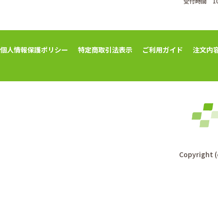
受付時間 1
個人情報保護ポリシー
特定商取引法表示
ご利用ガイド
注文内
Copyright (c