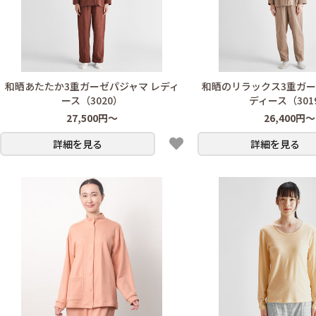
和晒あたたか3重ガーゼパジャマ レディ
和晒のリラックス3重ガー
ース（3020）
ディース（301
27,500円～
26,400円～
詳細を見る
詳細を見る