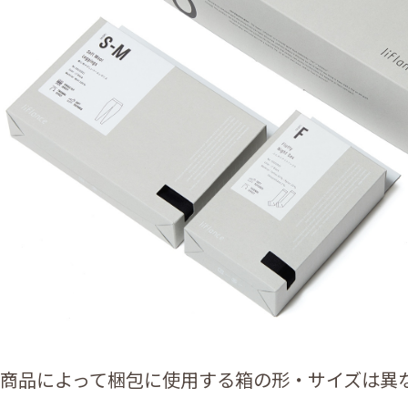
商品によって梱包に使用する箱の形・サイズは異