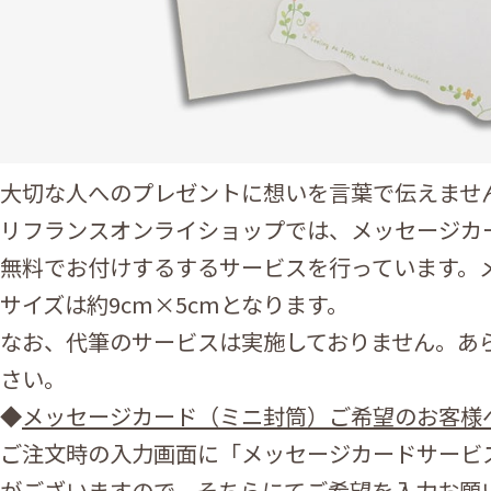
大切な人へのプレゼントに想いを言葉で伝えませ
リフランスオンライショップでは、メッセージカ
無料でお付けするするサービスを行っています。
サイズは約9cm×5cmとなります。
なお、代筆のサービスは実施しておりません。あ
さい。
◆
メッセージカード（ミニ封筒）ご希望のお客様
ご注文時の入力画面に「メッセージカードサービ
がございますので、そちらにてご希望を入力お願