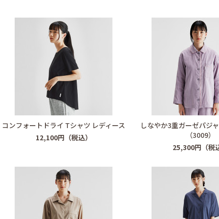
コンフォートドライ Tシャツ レディース
しなやか3重ガーゼパジャ
（3009）
12,100円（税込）
25,300円（税