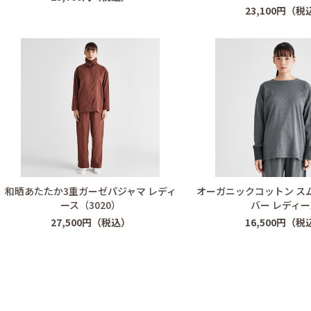
23,100円（税
和晒あたたか3重ガーゼパジャマ レディ
オーガニックコットン ス
ース（3020）
バー レディー
27,500円（税込）
16,500円（税