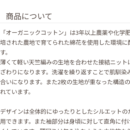
商品について
「オーガニックコットン」は3年以上農薬や化学
培された農地で育てられた綿花を使用した環境に
す。
薄くて軽い天竺編みの生地を合わせた接結ニット
ざわりになります。洗濯を繰り返すことで肌馴染
合いになります。また2枚の生地が重なった構造
れています。
デザインは全体的にゆったりとしたシルエットの
用できます。また袖部分は身頃に対して直角に付