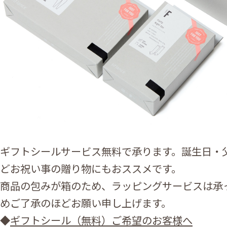
ギフトシールサービス無料で承ります。誕生日・
どお祝い事の贈り物にもおススメです。
商品の包みが箱のため、ラッピングサービスは承
めご了承のほどお願い申し上げます。
◆
ギフトシール（無料）ご希望のお客様へ