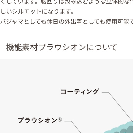
くしています。腰回りは包み込むような立体的な
しいシルエットになります。
パジャマとしても休日の外出着としても使用可能
機能素材プラウシオンについて