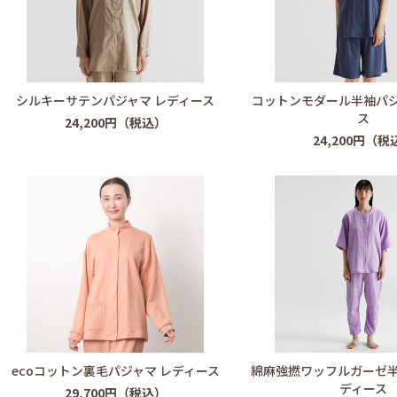
シルキーサテンパジャマ レディース
コットンモダール半袖パジ
ス
24,200円（税込）
24,200円（税
ecoコットン裏毛パジャマ レディース
綿麻強撚ワッフルガーゼ半
ディース
29,700円（税込）