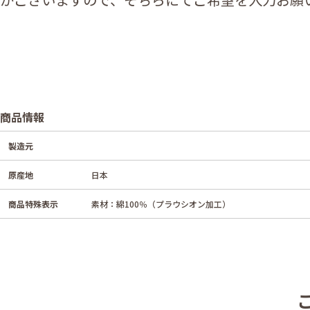
商品情報
製造元
原産地
日本
商品特殊表示
素材：綿100％（プラウシオン加工）