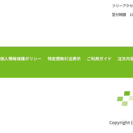
フリーアクセス
受付時間 1
個人情報保護ポリシー
特定商取引法表示
ご利用ガイド
注文内
Copyright (c