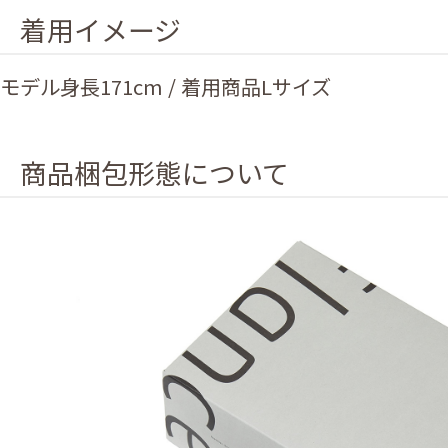
着用イメージ
モデル身長171cm / 着用商品Lサイズ
商品梱包形態について