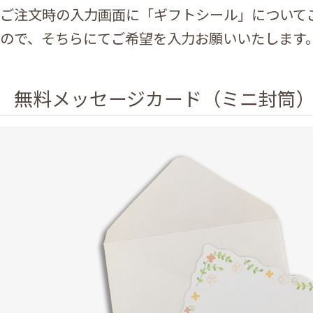
ご注文時の入力画面に「ギフトシール」について
ので、そちらにてご希望を入力お願いいたします
無料メッセージカード（ミニ封筒