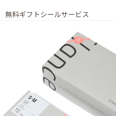
無料ギフトシールサービス