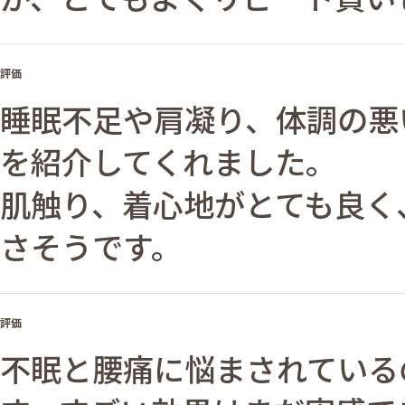
評価
睡眠不足や肩凝り、体調の悪
を紹介してくれました。
肌触り、着心地がとても良く
さそうです。
評価
不眠と腰痛に悩まされている