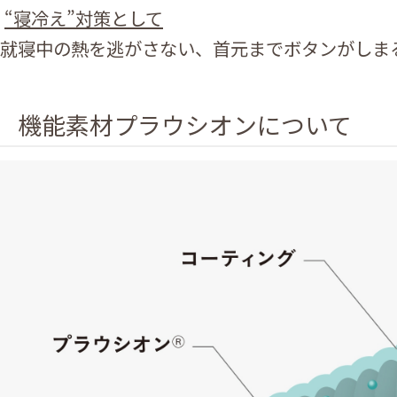
“寝冷え”対策として
就寝中の熱を逃がさない、首元までボタンがしま
機能素材プラウシオンについて