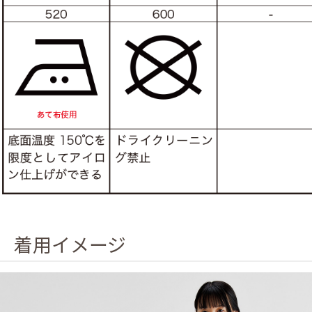
着用イメージ