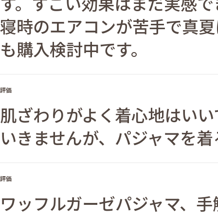
す。すごい効果はまだ実感で
寝時のエアコンが苦手で真夏
も購入検討中です。
評価
肌ざわりがよく着心地はいい
いきませんが、パジャマを着
評価
ワッフルガーゼパジャマ、手