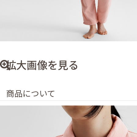
拡大画像を見る
商品について