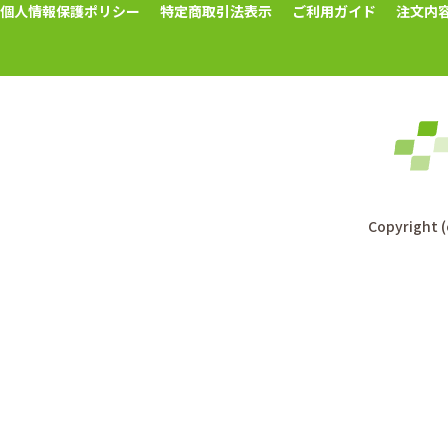
個人情報保護ポリシー
特定商取引法表示
ご利用ガイド
注文内
Copyright (c