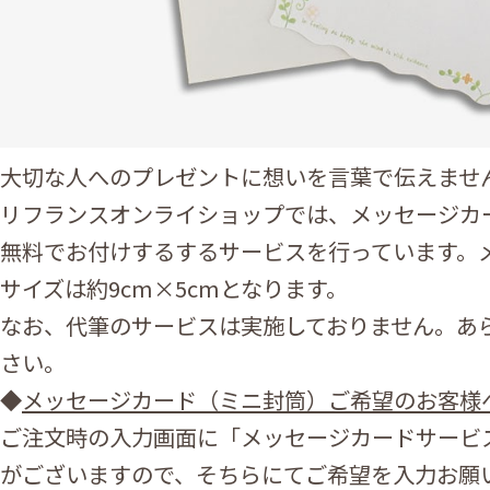
大切な人へのプレゼントに想いを言葉で伝えませ
リフランスオンライショップでは、メッセージカ
無料でお付けするするサービスを行っています。
サイズは約9cm×5cmとなります。
なお、代筆のサービスは実施しておりません。あ
さい。
◆
メッセージカード（ミニ封筒）ご希望のお客様
ご注文時の入力画面に「メッセージカードサービ
がございますので、そちらにてご希望を入力お願