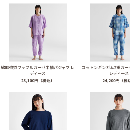
綿麻強撚ワッフルガーゼ半袖パジャマ レ
コットンギンガム2重ガー
ディース
レディース
23,100円（税込）
24,200円（税