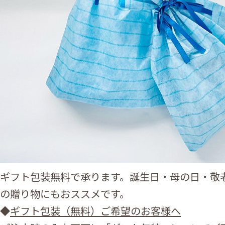
ギフト包装無料で承ります。誕生日・母の日・敬
の贈り物にもおススメです。
◆
ギフト包装（無料）ご希望のお客様へ