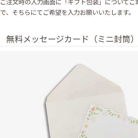
ご注文時の入力画面に「ギフト包装」についてご
で、そちらにてご希望を入力お願いいたします。
無料メッセージカード（ミニ封筒