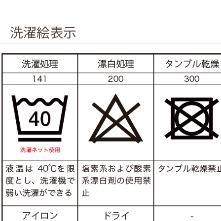
洗濯絵表示