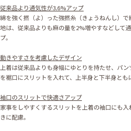
従来品より通気性が3.6%アップ
綿を強く撚（よ）った強撚糸（きょうねんし）で
地は、従来品よりも麻の量を2%増やすなどして通気
プ。
動きやすさを考慮したデザイン
上着は従来品よりも身幅にゆとりを持たせ、パン
を裾口にスリットを入れて、上半身と下半身とも
袖口のスリットで快適さアップ
家事をしやすくするスリットを上着の袖口にも入
きに配慮。