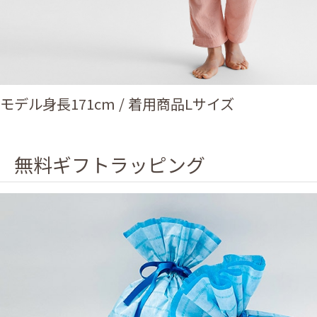
モデル身長171cm / 着用商品Lサイズ
無料ギフトラッピング