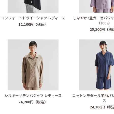
コンフォートドライ Tシャツ レディース
しなやか3重ガーゼパジャ
（3009）
12,100円（税込）
25,300円（税
シルキーサテンパジャマ レディース
コットンモダール半袖パジ
ス
24,200円（税込）
24,200円（税