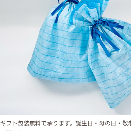
ギフト包装無料で承ります。誕生日・母の日・敬