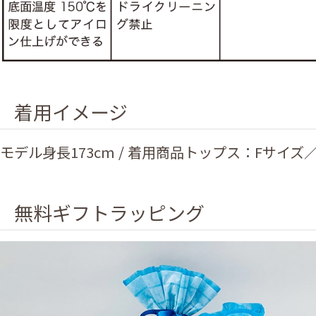
着用イメージ
モデル身長173cm / 着用商品トップス：Fサイ
無料ギフトラッピング