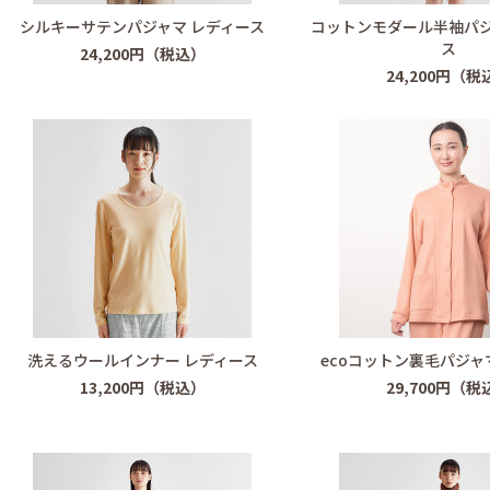
シルキーサテンパジャマ レディース
コットンモダール半袖パジ
ス
24,200円（税込）
24,200円（税
洗えるウールインナー レディース
ecoコットン裏毛パジャ
13,200円（税込）
29,700円（税