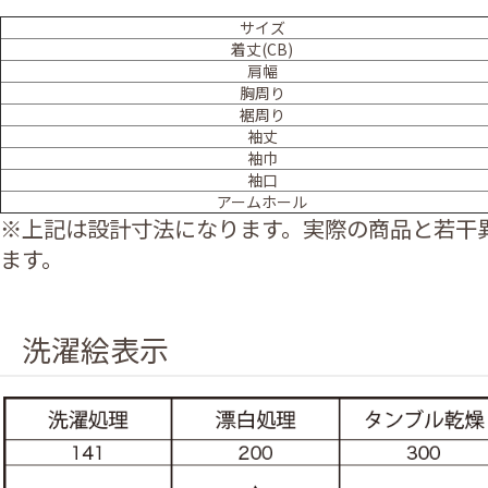
サイズ
着丈(CB)
肩幅
胸周り
裾周り
袖丈
袖巾
袖口
アームホール
※上記は設計寸法になります。実際の商品と若干
ます。
洗濯絵表示