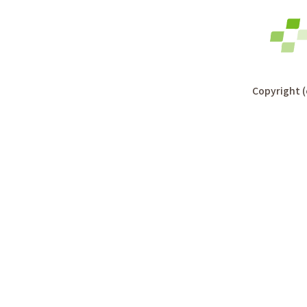
Copyright (c