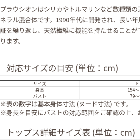
プラウシオンはシリカやトルマリンなど数種類の
ネラル混合体です。1990年代に開発され、長い
証を繰り返し、天然繊維に機能を持たせることが
ります。
対応サイズの目安 (単位：cm)
サイズ
F
身長
154～
バスト
79～
※表の数字は基本身体寸法 (ヌード寸法) です。
※身長を目安にバストの対応範囲をご確認の上、
トップス詳細サイズ表 (単位：cm)