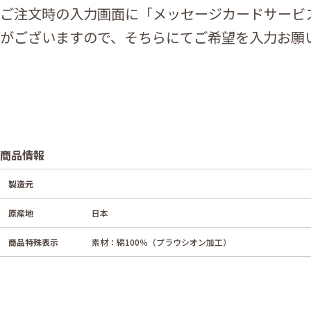
ご注文時の入力画面に「メッセージカードサービ
がございますので、そちらにてご希望を入力お願
商品情報
製造元
原産地
日本
商品特殊表示
素材：綿100％（プラウシオン加工）