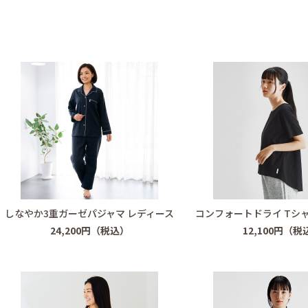
しなやか3重ガーゼパジャマ レディース
コンフォートドライ Tシャ
24,200円（税込）
12,100円（税