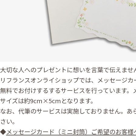
大切な人へのプレゼントに想いを言葉で伝えませ
リフランスオンライショップでは、メッセージカ
無料でお付けするするサービスを行っています。
サイズは約9cm×5cmとなります。
なお、代筆のサービスは実施しておりません。あ
さい。
◆
メッセージカード（ミニ封筒）ご希望のお客様