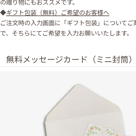
の贈り物にもおススメです。
◆
ギフト包装（無料）ご希望のお客様へ
ご注文時の入力画面に「ギフト包装」についてご
で、そちらにてご希望を入力お願いいたします。
無料メッセージカード（ミニ封筒