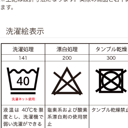
ます。
洗濯絵表示