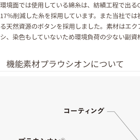
環境面では使用している綿糸は、紡績工程で出るC
17％削減した糸を採用しています。また当社では
る天然資源のボタンを採用しました。素材はエク
シ、染色もしていないため環境負荷の少ない副資
機能素材プラウシオンについて