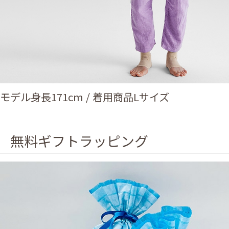
モデル身長171cm / 着用商品Lサイズ
無料ギフトラッピング