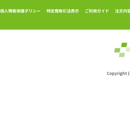
個人情報保護ポリシー
特定商取引法表示
ご利用ガイド
注文内
Copyright (c