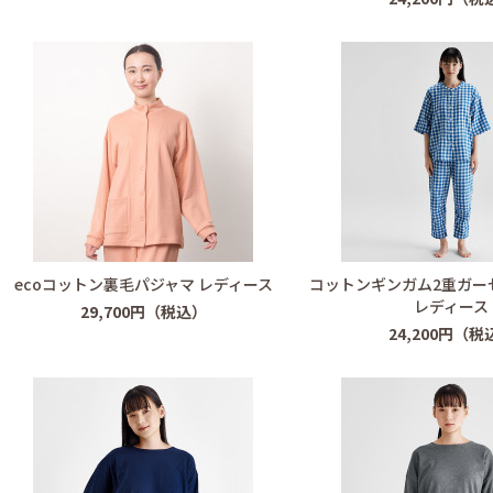
ecoコットン裏毛パジャマ レディース
コットンギンガム2重ガー
レディース
29,700円（税込）
24,200円（税