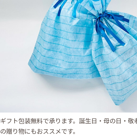
ギフト包装無料で承ります。誕生日・母の日・敬
の贈り物にもおススメです。