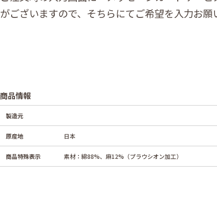
がございますので、そちらにてご希望を入力お願
商品情報
製造元
原産地
日本
商品特殊表示
素材：綿88%、麻12%（プラウシオン加工）