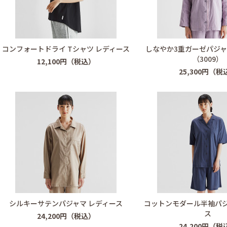
コンフォートドライ Tシャツ レディース
しなやか3重ガーゼパジャ
（3009）
12,100円（税込）
25,300円（税
シルキーサテンパジャマ レディース
コットンモダール半袖パジ
ス
24,200円（税込）
24,200円（税