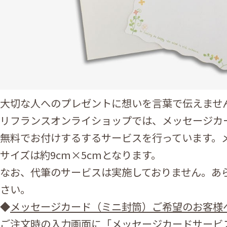
大切な人へのプレゼントに想いを言葉で伝えませ
リフランスオンライショップでは、メッセージカ
無料でお付けするするサービスを行っています。
サイズは約9cm×5cmとなります。
なお、代筆のサービスは実施しておりません。あ
さい。
◆
メッセージカード（ミニ封筒）ご希望のお客様
ご注文時の入力画面に「メッセージカードサービ