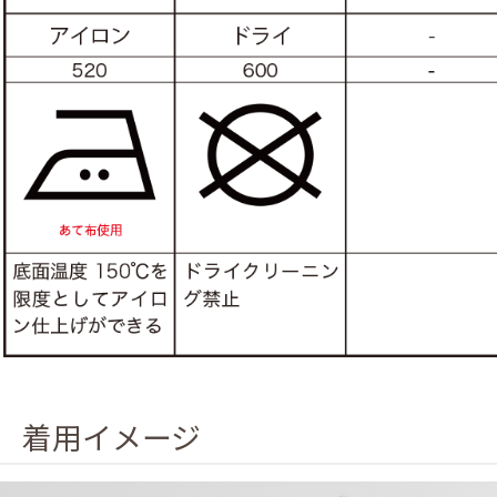
着用イメージ