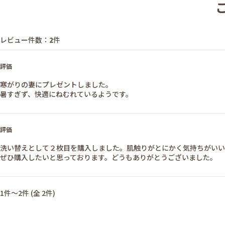
レビュー件数：
2
件
評価
寒がりの妻にプレゼントしました。
暑すぎず、快適にねむれているようです。
評価
洗い替えとして２枚目を購入しました。肌触りがとにかく気持ちがいい
ぜひ購入したいと思っております。どうもありがとうございました。
1件～2件 (全 2件)