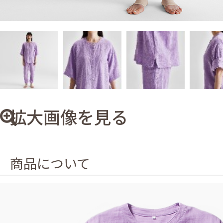
拡大画像を見る
商品について