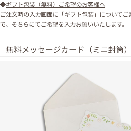
◆
ギフト包装（無料）ご希望のお客様へ
ご注文時の入力画面に「ギフト包装」についてご
で、そちらにてご希望を入力お願いいたします。
無料メッセージカード（ミニ封筒