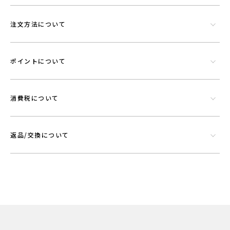
注文方法について
ポイントについて
消費税について
返品/交換について