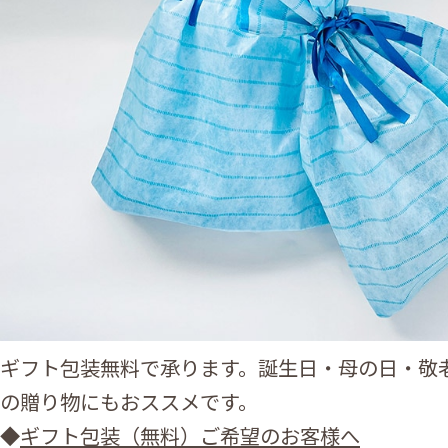
ギフト包装無料で承ります。誕生日・母の日・敬
の贈り物にもおススメです。
◆
ギフト包装（無料）ご希望のお客様へ