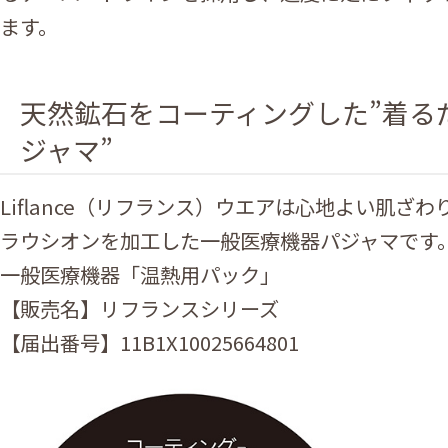
ます。
天然鉱石をコーティングした”着る
ジャマ”
Liflance（リフランス）ウエアは心地よい肌ざ
ラウシオンを加工した一般医療機器パジャマです
一般医療機器「温熱用パック」
【販売名】リフランスシリーズ
【届出番号】11B1X10025664801