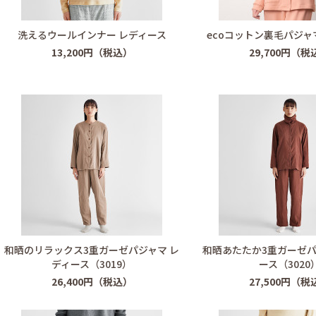
洗えるウールインナー レディース
ecoコットン裏毛パジャ
13,200円（税込）
29,700円（税
和晒のリラックス3重ガーゼパジャマ レ
和晒あたたか3重ガーゼパ
ディース（3019）
ース（3020
26,400円（税込）
27,500円（税