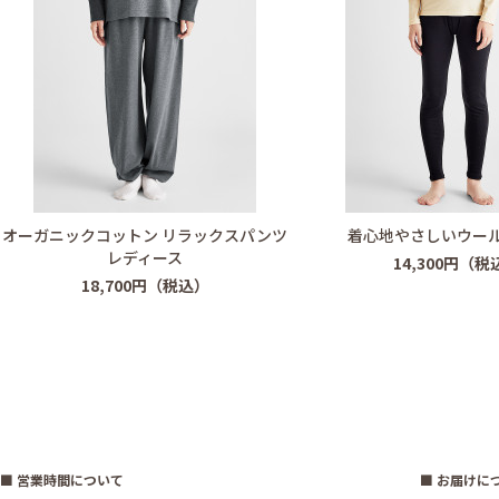
オーガニックコットン リラックスパンツ
着心地やさしいウー
レディース
14,300円（税
18,700円（税込）
■ 営業時間について
■ お届けに