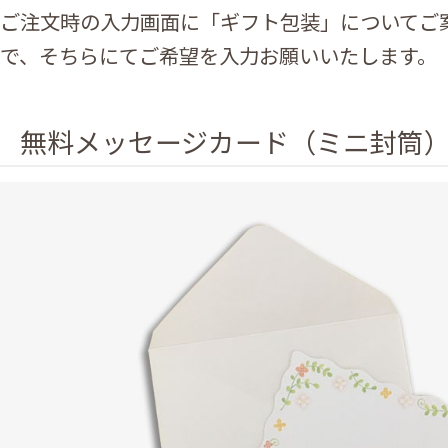
ご注文時の入力画面に「ギフト包装」についてご
で、そちらにてご希望を入力お願いいたします。
無料メッセージカード（ミニ封筒