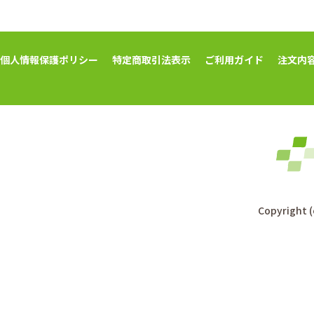
個人情報保護ポリシー
特定商取引法表示
ご利用ガイド
注文内
Copyright (c