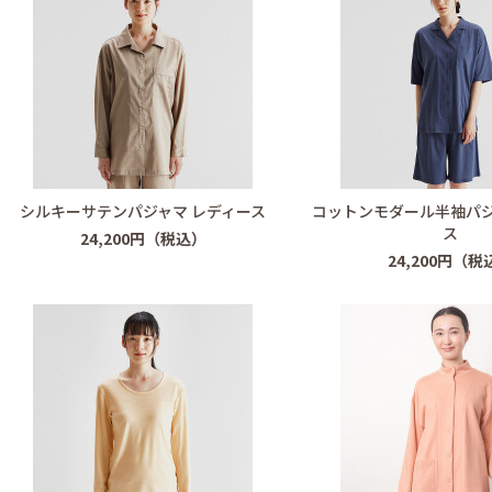
シルキーサテンパジャマ レディース
コットンモダール半袖パジ
ス
24,200円（税込）
24,200円（税