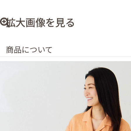
拡大画像を見る
商品について