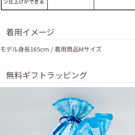
着用イメージ
モデル身長165cm / 着用商品Mサイズ
無料ギフトラッピング