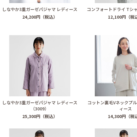
しなやか3重ガーゼパジャマ レディース
コンフォートドライ Tシャ
24,200円（税込）
12,100円（税
しなやか3重ガーゼパジャマ レディース
コットン裏毛Vネックプル
（3009）
ィース
25,300円（税込）
14,300円（税