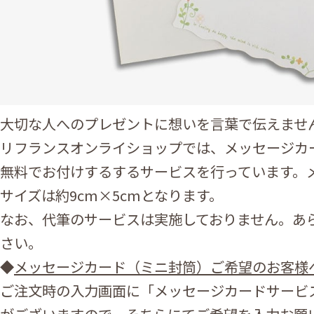
大切な人へのプレゼントに想いを言葉で伝えませ
リフランスオンライショップでは、メッセージカ
無料でお付けするするサービスを行っています。
サイズは約9cm×5cmとなります。
なお、代筆のサービスは実施しておりません。あ
さい。
◆
メッセージカード（ミニ封筒）ご希望のお客様
ご注文時の入力画面に「メッセージカードサービ