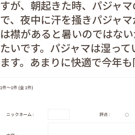
すが、朝起きた時、パジャマ
で、夜中に汗を掻きパジャマ
は襟があると暑いのではない
たいです。パジャマは湿って
ます。あまりに快適で今年も
1件～1件 (全 1件)
ニックネーム :
評点 :