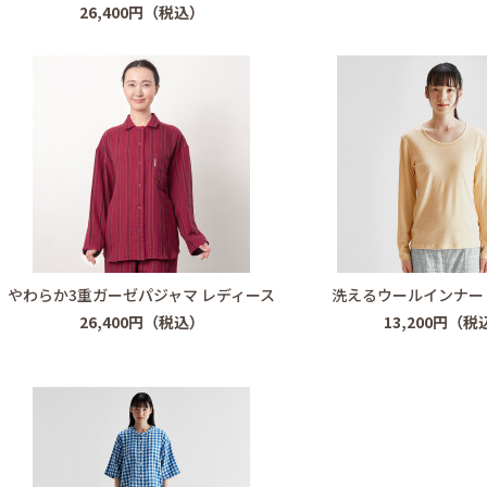
26,400円（税込）
やわらか3重ガーゼパジャマ レディース
洗えるウールインナー
26,400円（税込）
13,200円（税