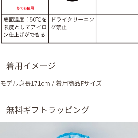
着用イメージ
モデル身長171cm / 着用商品Fサイズ
無料ギフトラッピング