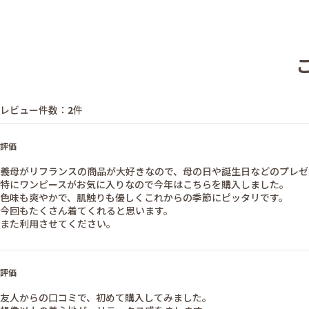
レビュー件数：
2
件
評価
義母がリフランスの商品が大好きなので、母の日や誕生日などのプレゼ
特にワンピースがお気に入りなので今年はこちらを購入しました。
色味も爽やかで、肌触りも優しくこれからの季節にピッタリです。
今回もたくさん着てくれると思います。
また利用させてください。
評価
友人からの口コミで、初めて購入してみました。