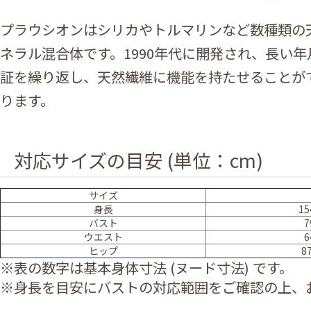
プラウシオンはシリカやトルマリンなど数種類の
ネラル混合体です。1990年代に開発され、長い
証を繰り返し、天然繊維に機能を持たせることが
ります。
対応サイズの目安 (単位：cm)
サイズ
身長
15
バスト
7
ウエスト
6
ヒップ
8
※表の数字は基本身体寸法 (ヌード寸法) です。
※身長を目安にバストの対応範囲をご確認の上、