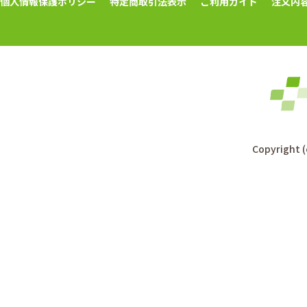
個人情報保護ポリシー
特定商取引法表示
ご利用ガイド
注文内
Copyright (c