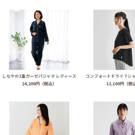
しなやか3重ガーゼパジャマ レディース
コンフォートドライ Tシャ
24,200円（税込）
12,100円（税