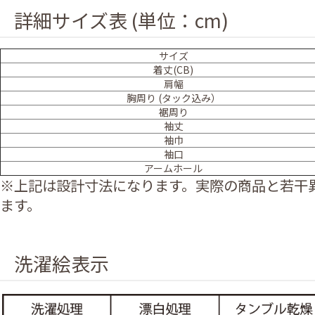
詳細サイズ表 (単位：cm)
サイズ
着丈(CB)
肩幅
胸周り (タック込み）
裾周り
袖丈
袖巾
袖口
アームホール
※上記は設計寸法になります。実際の商品と若干
ます。
洗濯絵表示