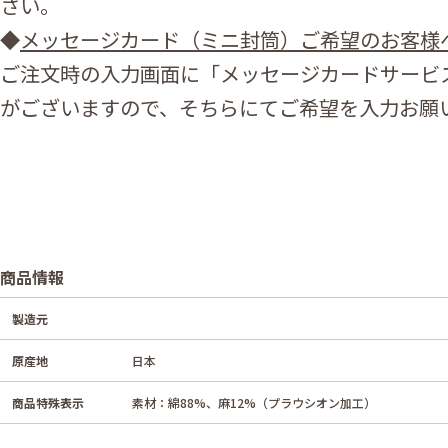
さい。
◆
メッセージカード（ミニ封筒）ご希望のお客様
ご注文時の入力画面に「メッセージカードサービ
がございますので、そちらにてご希望を入力お願
商品情報
製造元
原産地
日本
商品特殊表示
素材：綿88%、麻12%（プラウシオン加工）