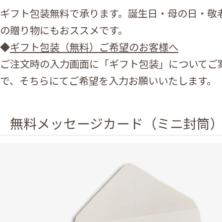
ギフト包装無料で承ります。誕生日・母の日・敬
の贈り物にもおススメです。
◆
ギフト包装（無料）ご希望のお客様へ
ご注文時の入力画面に「ギフト包装」についてご
で、そちらにてご希望を入力お願いいたします。
無料メッセージカード（ミニ封筒