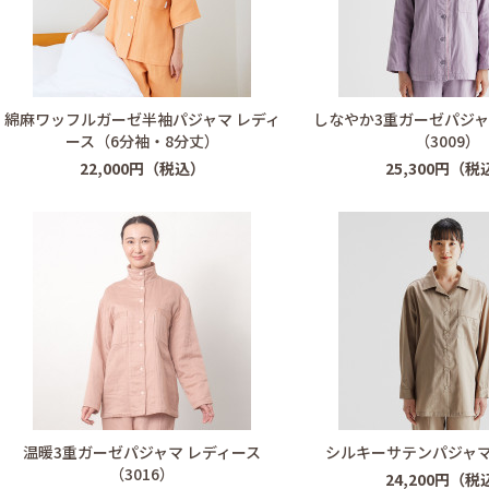
綿麻ワッフルガーゼ半袖パジャマ レディ
しなやか3重ガーゼパジャ
ース（6分袖・8分丈）
（3009）
22,000円（税込）
25,300円（税
温暖3重ガーゼパジャマ レディース
シルキーサテンパジャマ
（3016）
24,200円（税