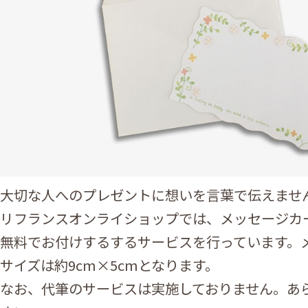
大切な人へのプレゼントに想いを言葉で伝えませ
リフランスオンライショップでは、メッセージカ
無料でお付けするするサービスを行っています。
サイズは約9cm×5cmとなります。
なお、代筆のサービスは実施しておりません。あ