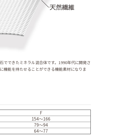
でできたミネラル混合体です。1990年代に開発さ
に機能を持たせることができる機能素材になりま
F
154～166
79～94
64～77