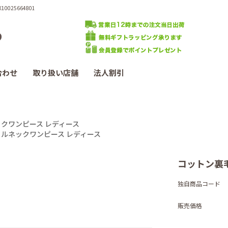
025664801
合わせ
取り扱い店舗
法人割引
クワンピース レディース
ルネックワンピース レディース
コットン裏
独自商品コード
販売価格