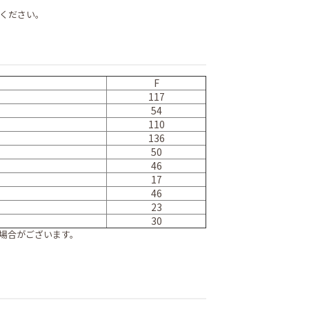
ください。
F
117
54
110
136
50
46
17
46
23
30
場合がございます。