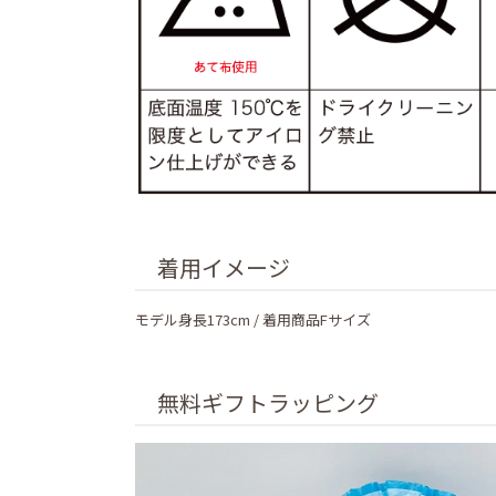
着用イメージ
モデル身長173cm / 着用商品Fサイズ
無料ギフトラッピング