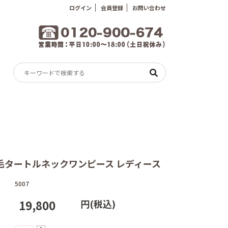
ログイン
会員登録
お問い合わせ
毛タートルネックワンピース レディース
5007
円(税込)