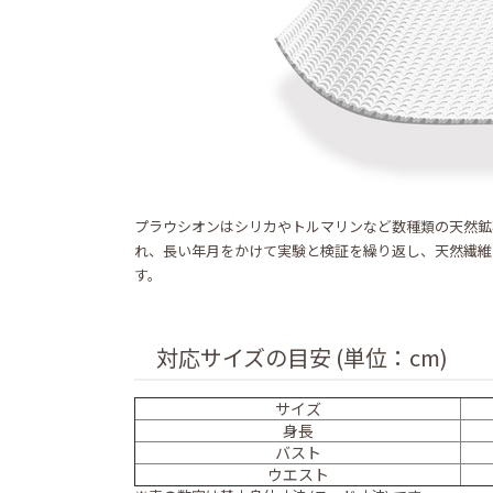
プラウシオンはシリカやトルマリンなど数種類の天然鉱石
れ、長い年月をかけて実験と検証を繰り返し、天然繊維
す。
対応サイズの目安 (単位：cm)
サイズ
身長
バスト
ウエスト