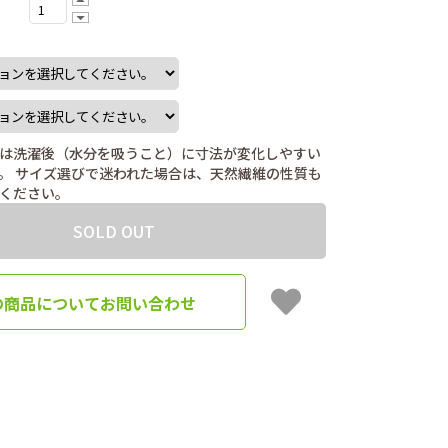
は洗濯後（水分を吸うこと）に寸法が変化しやすい
。 サイズ選びで迷われた場合は、天然繊維の性質も
ください。
SOLD OUT
の商品についてお問い合わせ