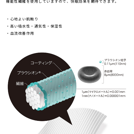
機能性繊維を使用していますので、快眠効果を期待できます。
・心地よい肌触り
・高い吸水性・通気性・保湿性
・血流改善作用