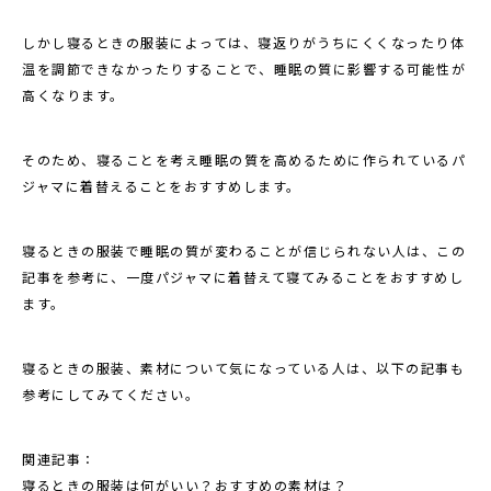
しかし寝るときの服装によっては、寝返りがうちにくくなったり体
温を調節できなかったりすることで、睡眠の質に影響する可能性が
高くなります。
そのため、寝ることを考え睡眠の質を高めるために作られているパ
ジャマに着替えることをおすすめします。
寝るときの服装で睡眠の質が変わることが信じられない人は、この
記事を参考に、一度パジャマに着替えて寝てみることをおすすめし
ます。
寝るときの服装、素材について気になっている人は、以下の記事も
参考にしてみてください。
関連記事：
寝るときの服装は何がいい？おすすめの素材は？