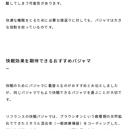
醒してしまう可能性があります。
快適な睡眠をとるために必要な寝返りに対しても、パジャマは大き
な役割を担っているのです。
快眠効果を期待できるおすすめパジャマ
快眠のためにパジャマに着替えるのがおすすめとお伝えしました
が、同じパジャマでもより快眠できるパジャマを選ぶことが大切で
す。
リフランスの快眠パジャマは、プラウシオンという数種類の天然鉱
石でできたミネラル混合体（一般医療機器）をコーティングした、