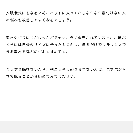
入眠儀式にもなるため、ベッドに入ってからなかなか寝付けない人
の悩みも改善しやすくなるでしょう。
素材や作りにこだわったパジャマが多く販売されていますが、選ぶ
ときには自分のサイズに合ったものかつ、着るだけでリラックスで
きる素材を選ぶのがおすすめです。
ぐっすり眠れない人や、朝スッキリ起きられない人は、まずパジャ
マで眠ることから始めてみてください。