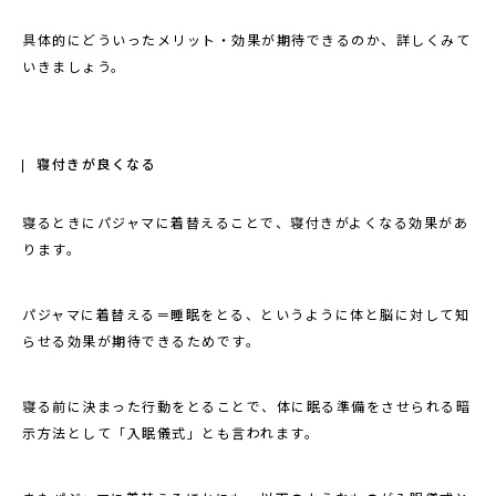
具体的にどういったメリット・効果が期待できるのか、詳しくみて
いきましょう。
寝付きが良くなる
寝るときにパジャマに着替えることで、寝付きがよくなる効果があ
ります。
パジャマに着替える＝睡眠をとる、というように体と脳に対して知
らせる効果が期待できるためです。
寝る前に決まった行動をとることで、体に眠る準備をさせられる暗
示方法として「入眠儀式」とも言われます。