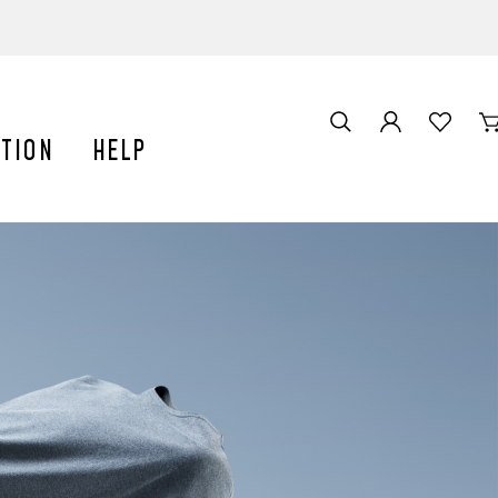
門」を受賞しました
スパジャマを紹介いただきました。
TION
HELP