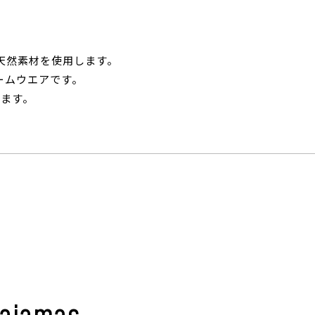
天然素材を使用します。
ームウエアです。
ます。