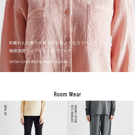
Room Wear