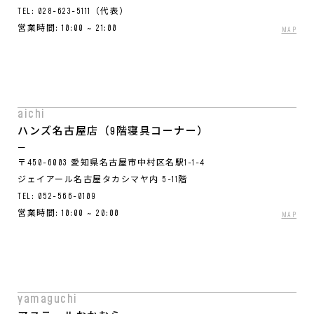
TEL:
028-623-5111（代表）
営業時間: 10:00 ~ 21:00
MAP
aichi
ハンズ名古屋店（9階寝具コーナー）
〒450-6003 愛知県名古屋市中村区名駅1-1-4
ジェイアール名古屋タカシマヤ内 5-11階
TEL:
052-566-0109
営業時間: 10:00 ~ 20:00
MAP
yamaguchi