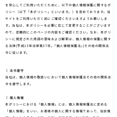
を安心してご利用いただくために、以下の個人情報保護に関するポ
リシー（以下「本ポリシー」といいます。）を定めております。当
サイトをご利用いただく前にご確認くださいますようお願いしま
す。当社は、本ポリシーを必要に応じて変更することがございます
ので、定期的にこのページの内容をご確認ください。なお、本ポリ
シーに規定された用語の意味および解釈は、個人情報の保護に関す
る法律(平成15年法律第57号。｢個人情報保護法｣)その他の関係法
令に従います。
法令遵守
当社は、個人情報の取扱いにおいて個人情報保護法その他の関係法
令を遵守します。
個人情報
本ポリシーにおける「個人情報」とは、個人情報保護法に定める
「個人情報」をいい、お客様の個人に関する情報であって、当該情