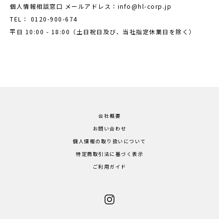
個人情報相談窓口 メールアドレス：
info@hl-corp.jp
TEL：
0120-900-674
平日 10:00 - 18:00（土日祝日及び、当社指定休業日を除く）
会社概要
お問い合わせ
個人情報の取り扱いについて
特定商取引法に基づく表示
ご利用ガイド