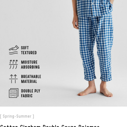
[ Spring-Summer ]