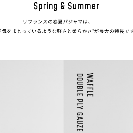
Spring & Summer
リフランスの春夏パジャマは、
空気をまとっているような軽さと柔らかさ”が最大の特長で