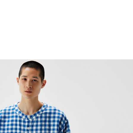
スパジャマを紹介いただきました。