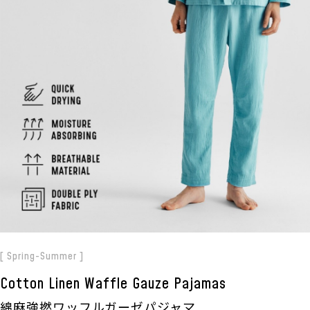
[ Spring-Summer ]
Cotton Linen Waffle Gauze Pajamas
綿麻強撚ワッフルガーゼパジャマ