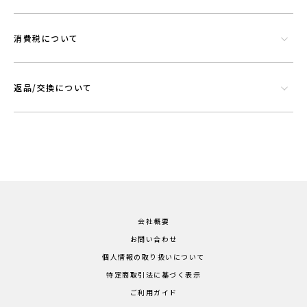
消費税について
返品/交換について
会社概要
お問い合わせ
個人情報の取り扱いについて
特定商取引法に基づく表示
ご利用ガイド