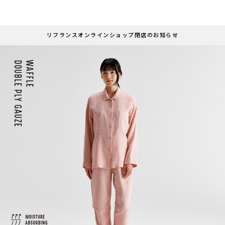
リフランスオンラインショップ閉店のお知らせ