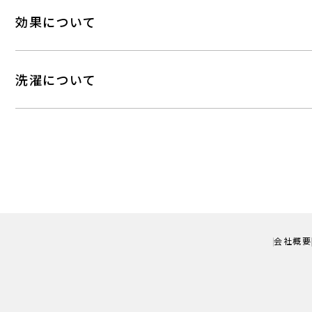
効果について
洗濯について
会社概要