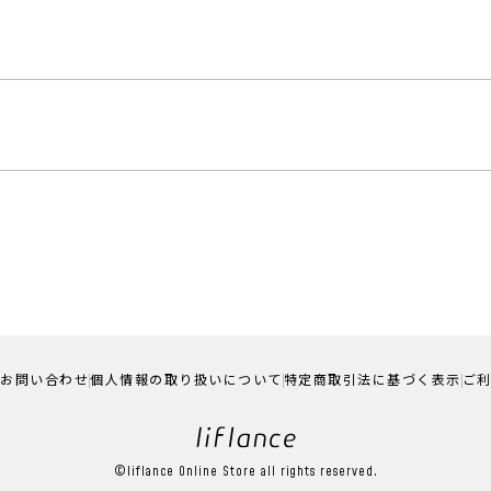
お問い合わせ
個人情報の取り扱いについて
特定商取引法に基づく表示
ご
©liflance Online Store all rights reserved.