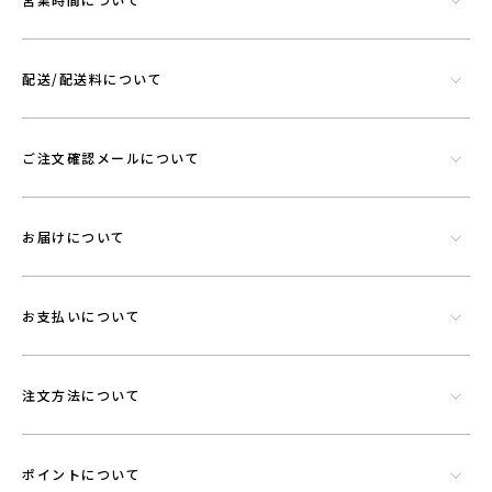
配送/配送料について
ご注文確認メールについて
お届けについて
お支払いについて
注文方法について
ポイントについて