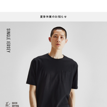
夏季休業のお知らせ