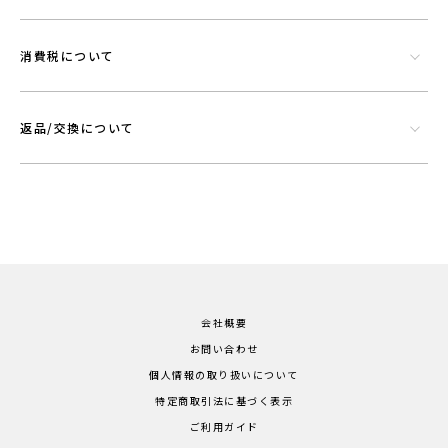
消費税について
返品/交換について
会社概要
お問い合わせ
個人情報の取り扱いについて
特定商取引法に基づく表示
ご利用ガイド