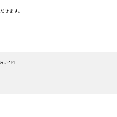
だきます。
利用ガイド