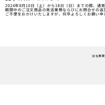
2024年8月10日（土）から18日（日）までの間、
期間中のご注文商品の発送業務ならびにお問合せの返
ご不便をおかけいたしますが、何卒よろしくお願い申
会社概要