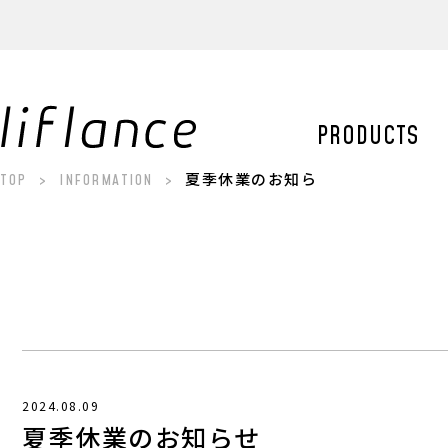
PRODUCTS
TOP
INFORMATION
夏季休業のお知らせ
2024.08.09
夏季休業のお知らせ