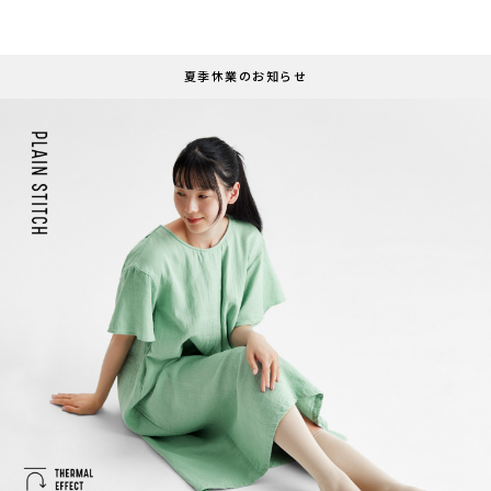
夏季休業のお知らせ