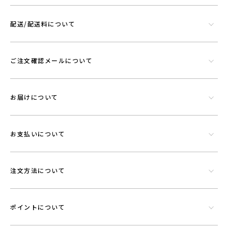
配送/配送料について
ご注文確認メールについて
お届けについて
お支払いについて
注文方法について
ポイントについて