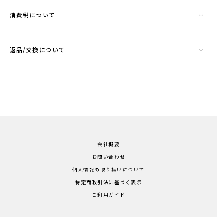
消費税について
返品/交換について
会社概要
お問い合わせ
個人情報の取り扱いについて
特定商取引法に基づく表示
ご利用ガイド