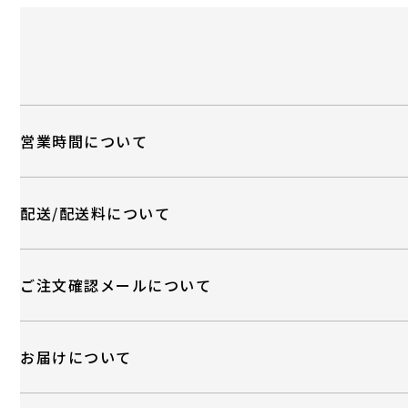
営業時間について
配送/配送料について
ご注文確認メールについて
お届けについて