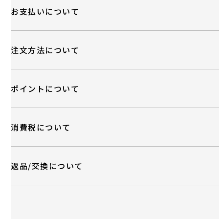
お支払いについて
注文方法について
ポイントについて
消費税について
返品/交換について