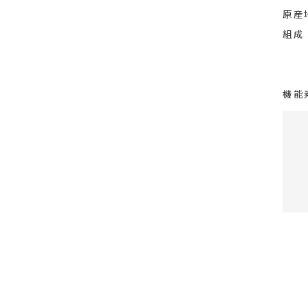
原産
組成
機能