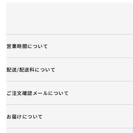
営業時間について
配送/配送料について
ご注文確認メールについて
お届けについて