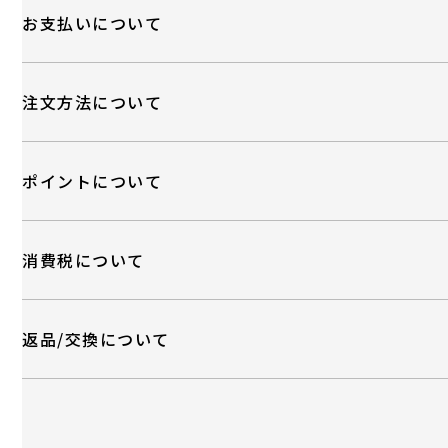
お支払いについて
注文方法について
ポイントについて
消費税について
返品/交換について