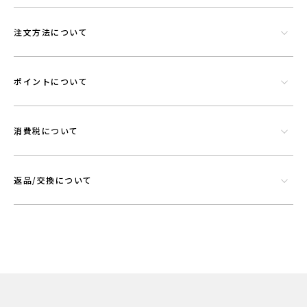
注文方法について
ポイントについて
消費税について
返品/交換について