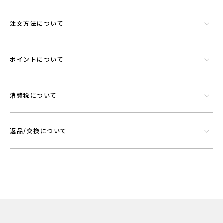
注文方法について
ポイントについて
消費税について
返品/交換について