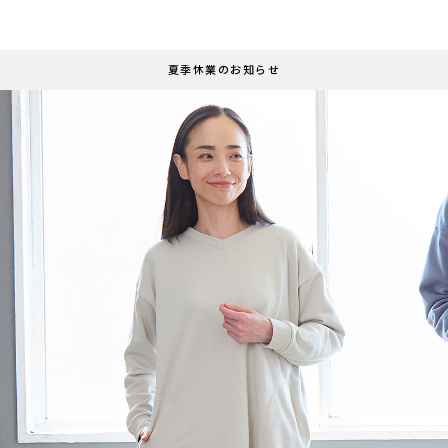
夏季休業のお知らせ