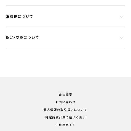
消費税について
返品/交換について
会社概要
お問い合わせ
個人情報の取り扱いについて
特定商取引法に基づく表示
ご利用ガイド