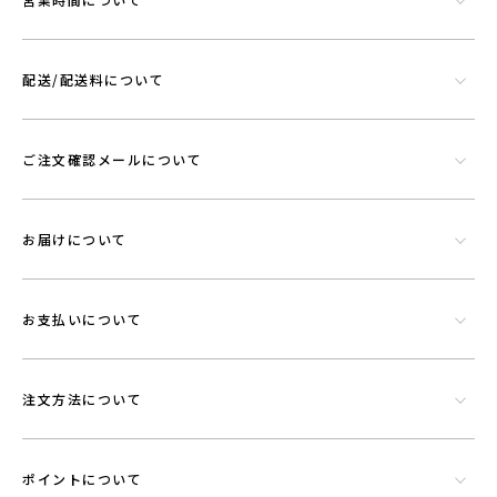
エアに機能を持たせることができる素材です。
配送/配送料について
ご注文確認メールについて
お届けについて
お支払いについて
注文方法について
ポイントについて