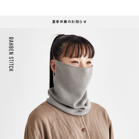
夏季休業のお知らせ