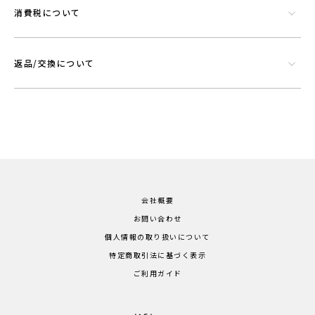
消費税について
返品/交換について
会社概要
お問い合わせ
個人情報の取り扱いについて
特定商取引法に基づく表示
ご利用ガイド