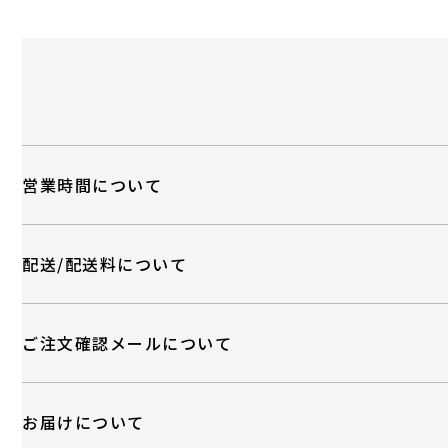
営業時間について
配送/配送料について
ご注文確認メールについて
お届けについて