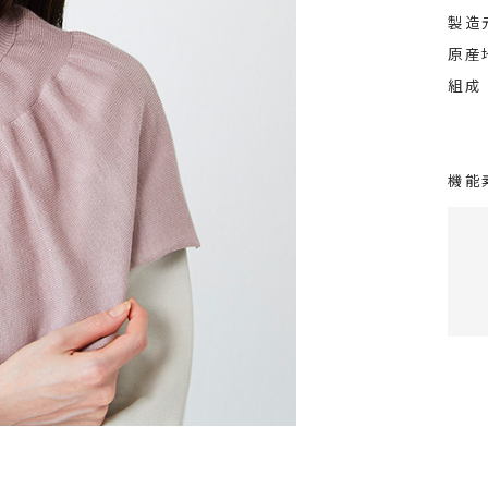
製造
原産
組成
機能