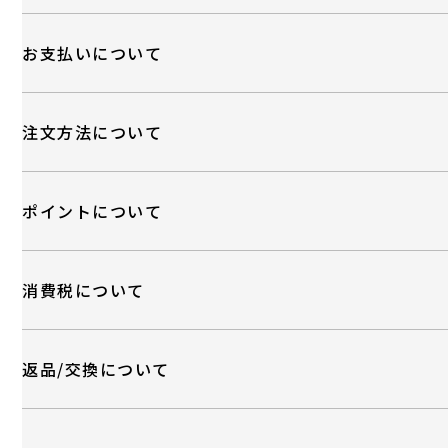
お支払いについて
注文方法について
ポイントについて
消費税について
返品/交換について