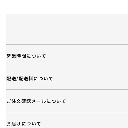
営業時間について
配送/配送料について
ご注文確認メールについて
お届けについて