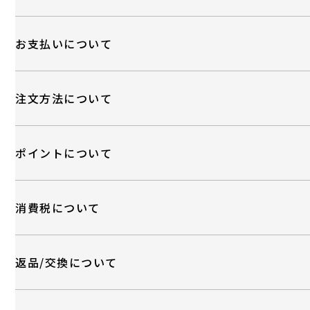
お支払いについて
注文方法について
ポイントについて
消費税について
返品/交換について