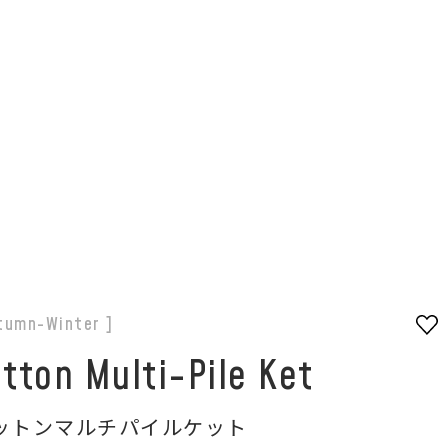
tumn-Winter ]
tton Multi-Pile Ket
ットンマルチパイルケット