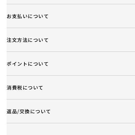
お支払いについて
注文方法について
ポイントについて
消費税について
返品/交換について