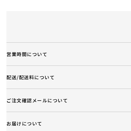
営業時間について
配送/配送料について
ご注文確認メールについて
お届けについて