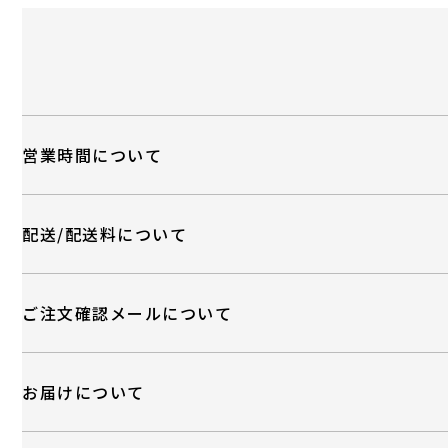
営業時間について
配送/配送料について
ご注文確認メールについて
お届けについて