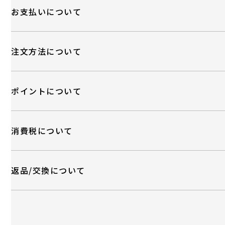
お支払いについて
注文方法について
ポイントについて
消費税について
返品/交換について