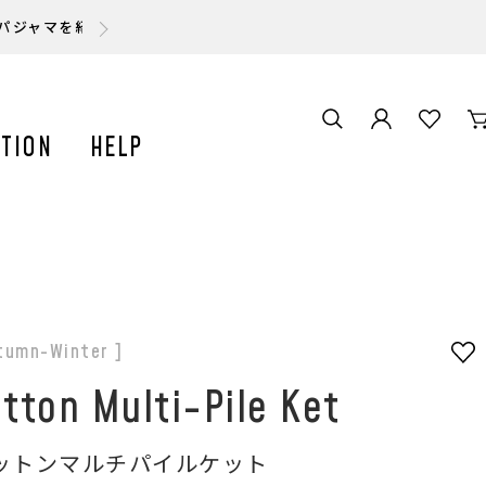
スパジャマを紹介いただきました。
TION
HELP
tumn-Winter ]
tton Multi-Pile Ket
ットンマルチパイルケット