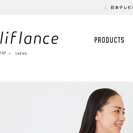
日本テレビ
PRODUCTS
TOP
Ladies