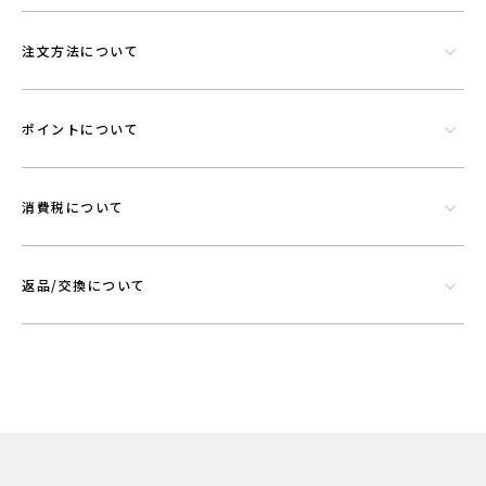
注文方法について
ポイントについて
消費税について
返品/交換について