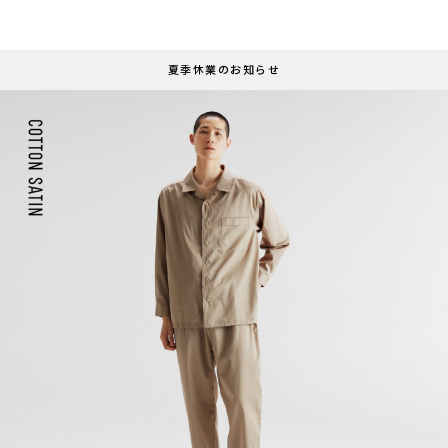
夏季休業のお知らせ