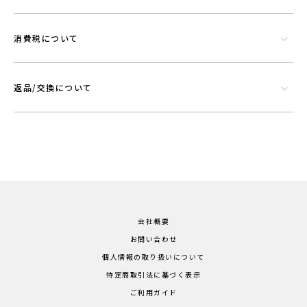
消費税について
返品/交換について
会社概要
お問い合わせ
個人情報の取り扱いについて
特定商取引法に基づく表示
ご利用ガイド