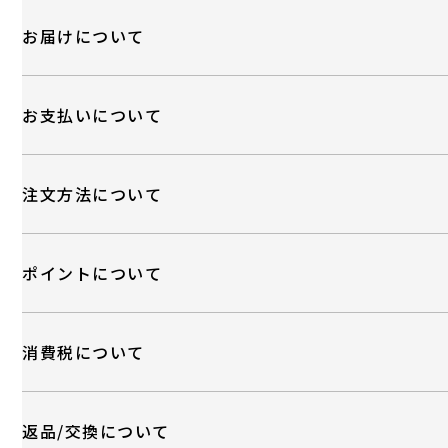
お届けについて
お支払いについて
注文方法について
ポイントについて
消費税について
返品/交換について