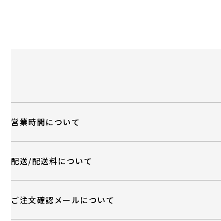
営業時間について
配送/配送料について
ご注文確認メールについて