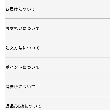
お届けについて
お支払いについて
注文方法について
ポイントについて
消費税について
返品/交換について