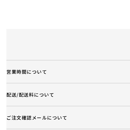
営業時間について
配送/配送料について
ご注文確認メールについて