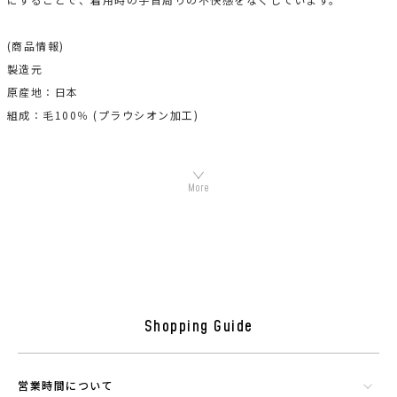
(商品情報)
製造元
原産地：日本
組成：毛100％ (プラウシオン加工)
機能素材プラウシオンについて
Shopping Guide
営業時間について