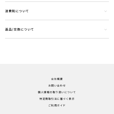
消費税について
返品/交換について
会社概要
お問い合わせ
個人情報の取り扱いについて
特定商取引法に基づく表示
ご利用ガイド