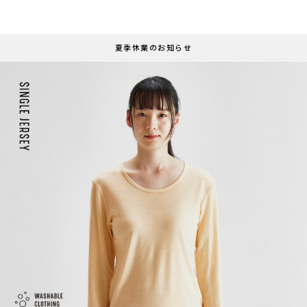
夏季休業のお知らせ