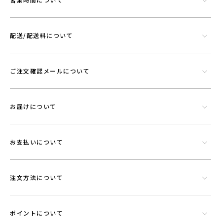
配送/配送料について
ご注文確認メールについて
お届けについて
お支払いについて
注文方法について
ポイントについて