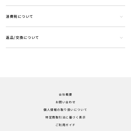
消費税について
返品/交換について
会社概要
お問い合わせ
個人情報の取り扱いについて
特定商取引法に基づく表示
ご利用ガイド