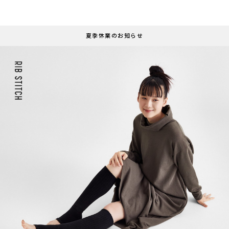
夏季休業のお知らせ