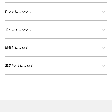
注文方法について
ポイントについて
消費税について
返品/交換について