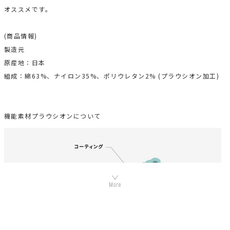
オススメです。
(商品情報)
製造元
原産地：日本
組成：綿63%、ナイロン35%、ポリウレタン2% (プラウシオン加工)
機能素材プラウシオンについて