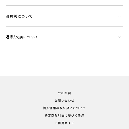
消費税について
返品/交換について
会社概要
お問い合わせ
個人情報の取り扱いについて
特定商取引法に基づく表示
ご利用ガイド