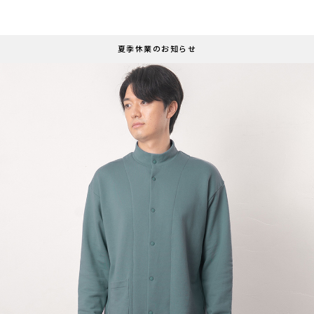
夏季休業のお知らせ