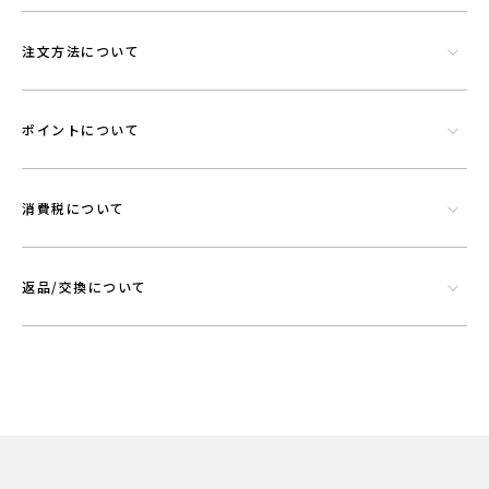
注文方法について
ポイントについて
消費税について
返品/交換について