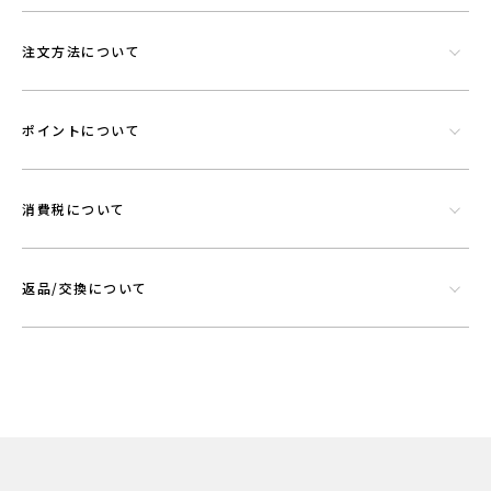
注文方法について
ポイントについて
消費税について
返品/交換について