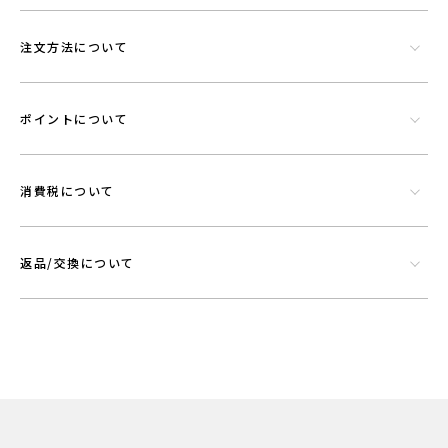
注文方法について
ポイントについて
消費税について
返品/交換について