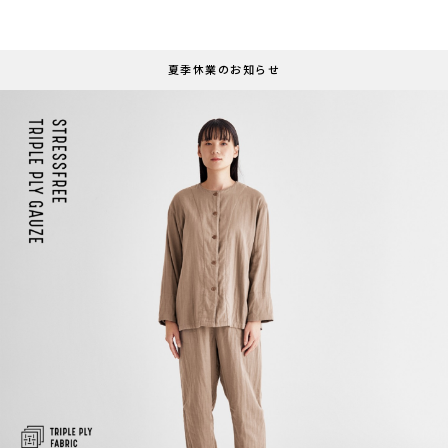
夏季休業のお知らせ