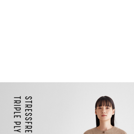
日本テレビ
TOP
Ladies