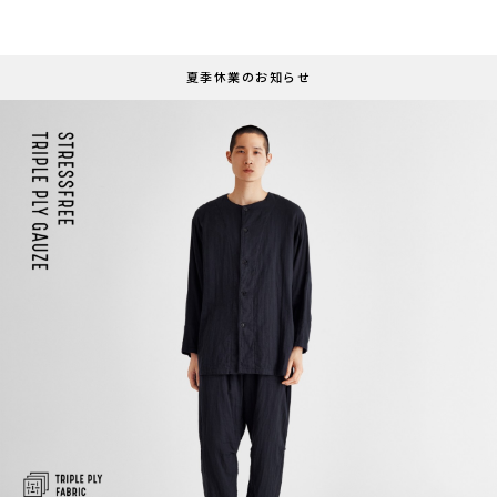
夏季休業のお知らせ