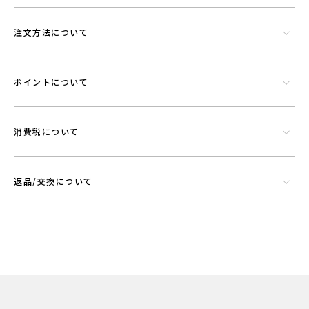
注文方法について
ポイントについて
消費税について
返品/交換について