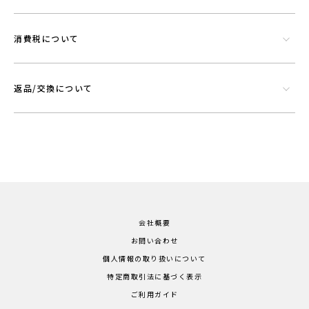
消費税について
返品/交換について
会社概要
お問い合わせ
個人情報の取り扱いについて
特定商取引法に基づく表示
ご利用ガイド