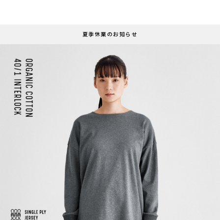
夏季休業のお知らせ